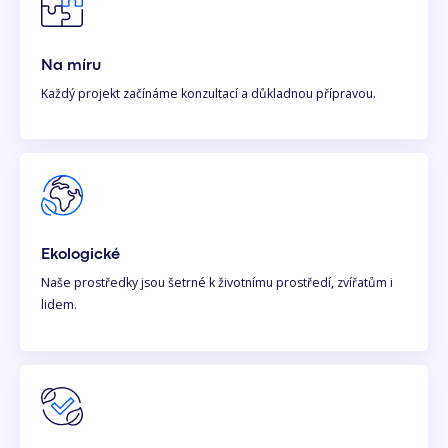
Na míru
Každý projekt začínáme konzultací a důkladnou přípravou.
Ekologické
Naše prostředky jsou šetrné k životnímu prostředí, zvířatům i
lidem.