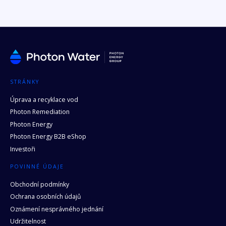
STRÁNKY
Úprava a recyklace vod
Photon Remediation
Photon Energy
Photon Energy B2B eShop
Investoři
POVINNÉ ÚDAJE
Obchodní podmínky
Ochrana osobních údajů
Oznámení nesprávného jednání
Udržitelnost