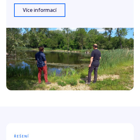
Více informací
ŘEŠENÍ