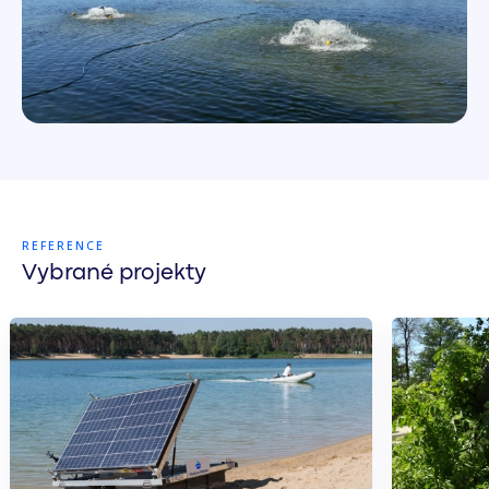
REFERENCE
Vybrané projekty