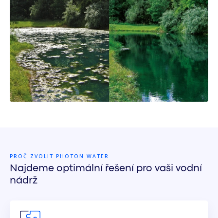
PROČ ZVOLIT PHOTON WATER
Najdeme optimální řešení pro vaši vodní
nádrž