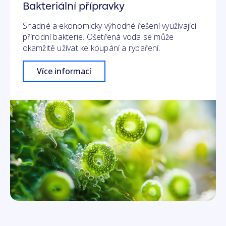
Bakteriální přípravky
Snadné a ekonomicky výhodné řešení využívající
přírodní bakterie. Ošetřená voda se může
okamžitě užívat ke koupání a rybaření.
Více informací