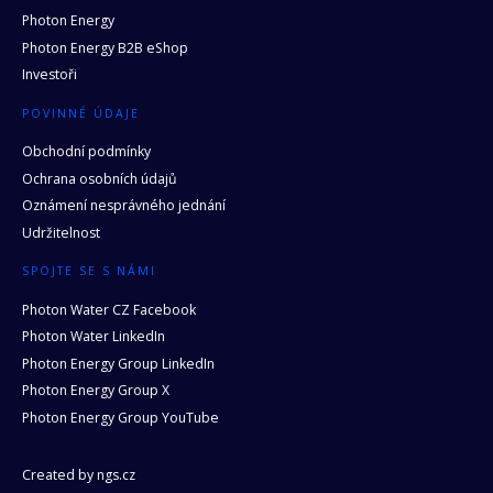
Photon Energy
Photon Energy B2B eShop
Investoři
POVINNÉ ÚDAJE
Obchodní podmínky
Ochrana osobních údajů
Oznámení nesprávného jednání
Udržitelnost
SPOJTE SE S NÁMI
Photon Water CZ Facebook
Photon Water LinkedIn
Photon Energy Group LinkedIn
Photon Energy Group X
Photon Energy Group YouTube
Created by
ngs.cz