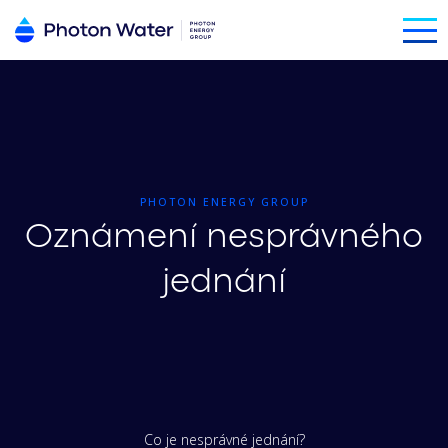
PHOTON ENERGY GROUP
Oznámení nesprávného
jednání
Co je nesprávné jednání?