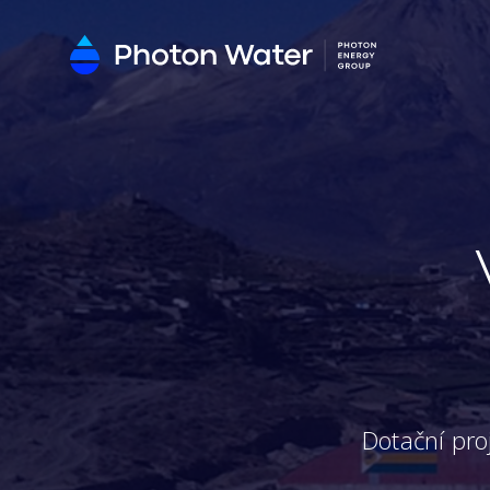
Dotační pro