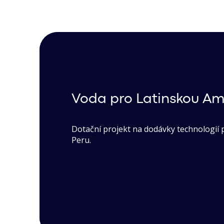
Voda pro Latinskou Am
Dotační projekt na dodávky technologií 
Peru.