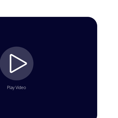
Play Video