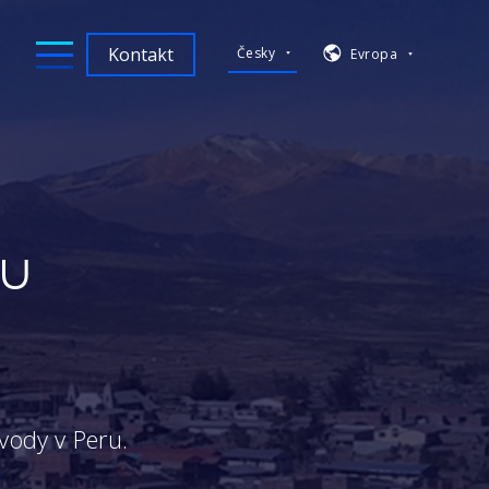
Kontakt
Česky
Evropa
ou
vody v Peru.