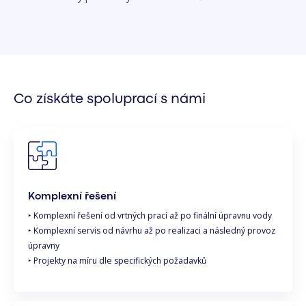
Co získáte spoluprací s námi
Komplexní řešení
‣ Komplexní řešení od vrtných prací až po finální úpravnu vody
‣ Komplexní servis od návrhu až po realizaci a následný provoz
úpravny
‣ Projekty na míru dle specifických požadavků