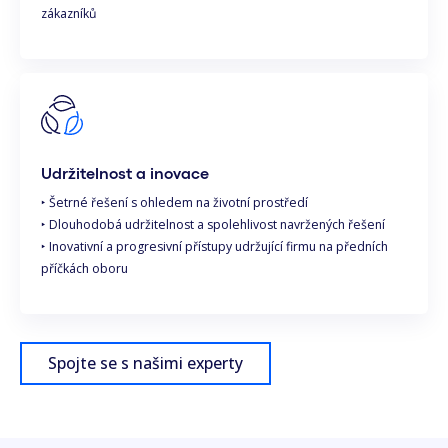
zákazníků
Udržitelnost a inovace
‣ Šetrné řešení s ohledem na životní prostředí
‣ Dlouhodobá udržitelnost a spolehlivost navržených řešení
‣ Inovativní a progresivní přístupy udržující firmu na předních
příčkách oboru
Spojte se s našimi experty