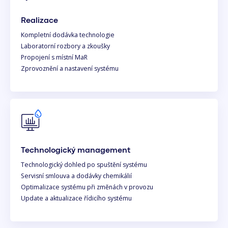
Realizace
Kompletní dodávka technologie
Laboratorní rozbory a zkoušky
Propojení s místní MaR
Zprovoznění a nastavení systému
Technologický management
Technologický dohled po spuštění systému
Servisní smlouva a dodávky chemikálií
Optimalizace systému při změnách v provozu
Update a aktualizace řídicího systému