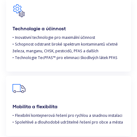
Technologie a účinnost
‣ Inovativní technologie pro maximální účinnost
‣ Schopnost odstranit široké spektrum kontaminantů včetně
železa, manganu, CHSK, pesticidů, PFAS a dalších
‣ Technologie TecPFAS™ pro eliminaci škodlivých látek PFAS
Mobilita a flexibilita
‣ Flexibilní kontejnerová řešení pro rychlou a snadnou instalaci
‣ Spolehlivé a dlouhodobě udržitelné řešení pro obce a města