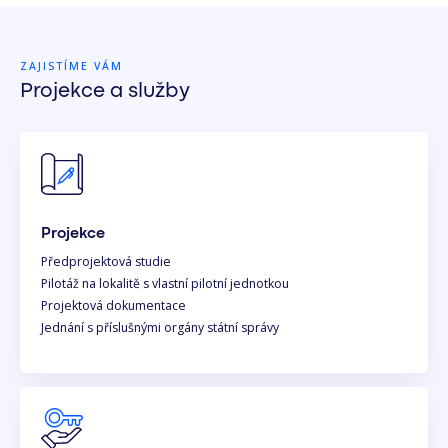
ZAJISTÍME VÁM
Projekce a služby
Projekce
Předprojektová studie
Pilotáž na lokalitě s vlastní pilotní jednotkou
Projektová dokumentace
Jednání s příslušnými orgány státní správy