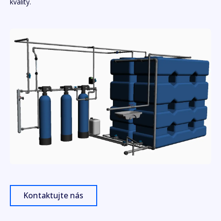
kvality.
Kontaktujte nás