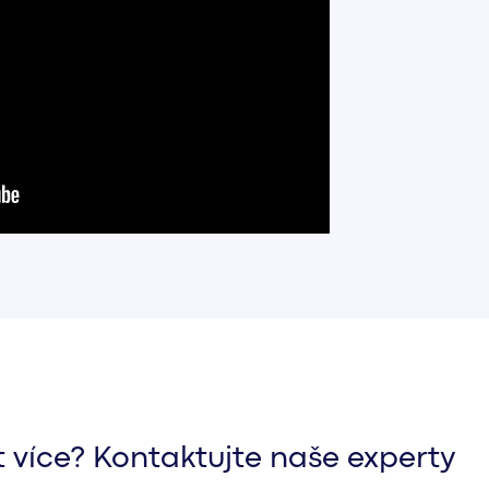
 více? Kontaktujte naše experty