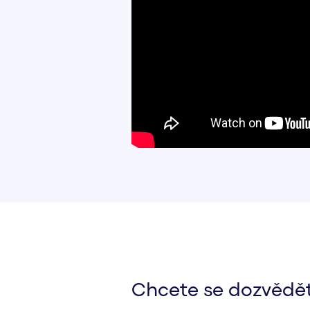
Chcete se dozvědět