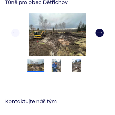
Tůně pro obec Dětřichov
Kontaktujte náš tým