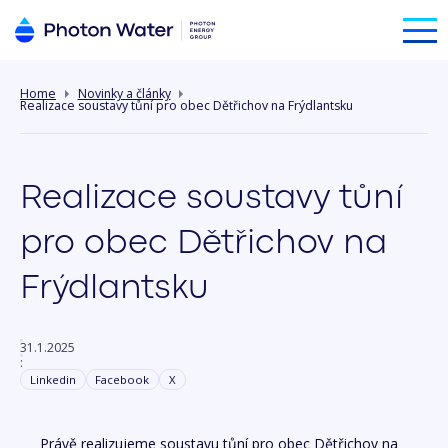
Home
Novinky a články
Realizace soustavy tůní pro obec Dětřichov na Frýdlantsku
Realizace soustavy tůní
pro obec Dětřichov na
Frýdlantsku
31.1.2025
:
Linkedin
Facebook
X
Právě realizujeme soustavu tůní pro obec Dětřichov na