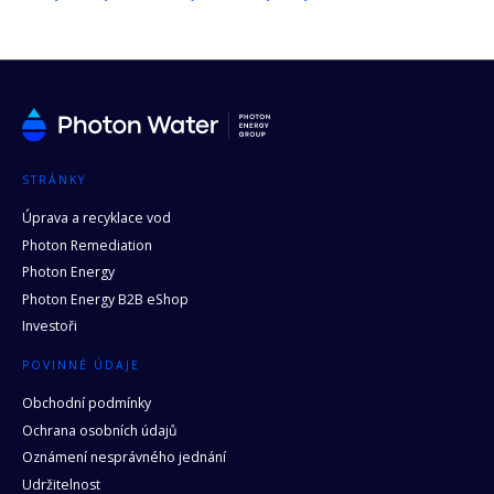
STRÁNKY
Úprava a recyklace vod
Photon Remediation
Photon Energy
Photon Energy B2B eShop
Investoři
POVINNÉ ÚDAJE
Obchodní podmínky
Ochrana osobních údajů
Oznámení nesprávného jednání
Udržitelnost