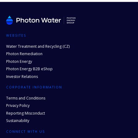
WEBSITES
Water Treatment and Recycling (CZ)
Photon Remediation
Photon Energy
Photon Energy B2B eShop
Investor Relations
CORPORATE INFORMATION
Terms and Conditions
Privacy Policy
Reporting Misconduct
Sustainability
CONNECT WITH US