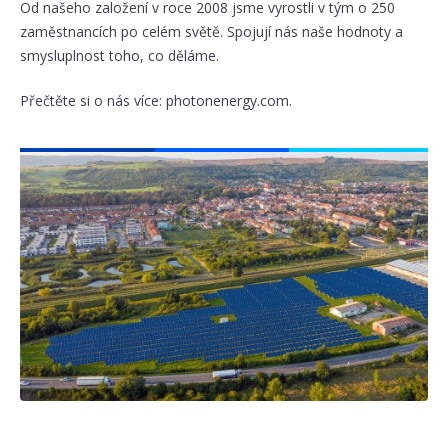
Od našeho založení v roce 2008 jsme vyrostli v tým o 250
zaměstnancích po celém světě. Spojují nás naše hodnoty a
smysluplnost toho, co děláme.
Přečtěte si o nás více: photonenergy.com.